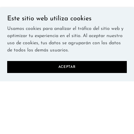
Este sitio web utiliza cookies
Usamos cookies para analizar el tráfico del sitio web y
optimizar tu experiencia en el sitio. Al aceptar nuestro
uso de cookies, tus datos se agruparán con los datos
de todos los demás usuarios.
ACEPTAR