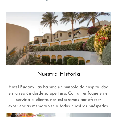
Nuestra Historia
Hotel Buganvillas ha sido un símbolo de hospitalidad
en la región desde su apertura. Con un enfoque en el
servicio al cliente, nos esforzamos por ofrecer
experiencias memorables a todos nuestros huéspedes.