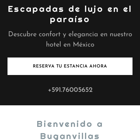
Escapadas de lujo en el
paraíso
Descubre confort y elegancia en nuestro
hotel en México
RESERVA TU ESTANCIA AHORA
+591.76005652
Bienvenido a
Buganvillas