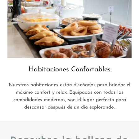
Habitaciones Confortables
Nuestras habitaciones están diseñadas para brindar el
máximo confort y relax. Equipadas con todas las
comodidades modernas, son el lugar perfecto para
descansar después de un día explorando.